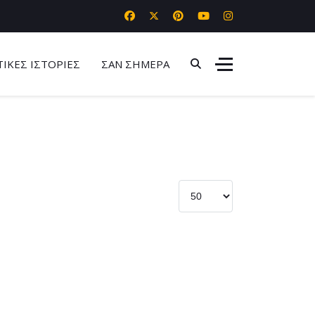
ΤΙΚΕΣ ΙΣΤΟΡΙΕΣ
ΣΑΝ ΣΗΜΕΡΑ
Εμφάνιση #