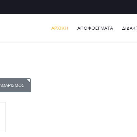
ΑΡΧΙΚΗ
ΑΠΟΦΘΕΓΜΑΤΑ
ΔΙΔΑΚ
ΑΘΑΡΙΣΜΌΣ