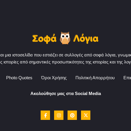
ίναι μια ιστοσελίδα που εστιάζει σε συλλογές από σοφά λόγια, γνωμ
ές ιστορίες από σημαντικές προσωπικότητες της ιστορίας και της λογ
Photo Quotes
Όροι Χρήσης
Πολιτική Απορρήτου
Επι
Ακολούθησε μας στα Social Media