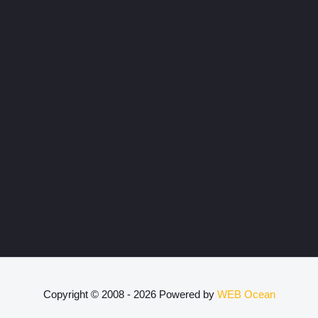
Copyright © 2008 - 2026 Powered by
WEB Ocean