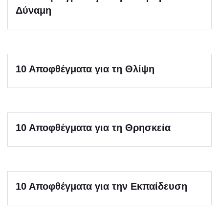
Δύναμη
10 Αποφθέγματα για τη Θλίψη
10 Αποφθέγματα για τη Θρησκεία
10 Αποφθέγματα για την Eκπαίδευση