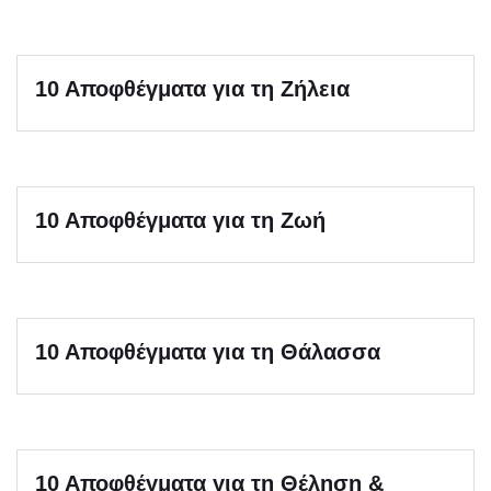
10 Αποφθέγματα για τη Ζήλεια
10 Αποφθέγματα για τη Ζωή
10 Αποφθέγματα για τη Θάλασσα
10 Αποφθέγματα για τη Θέληση &