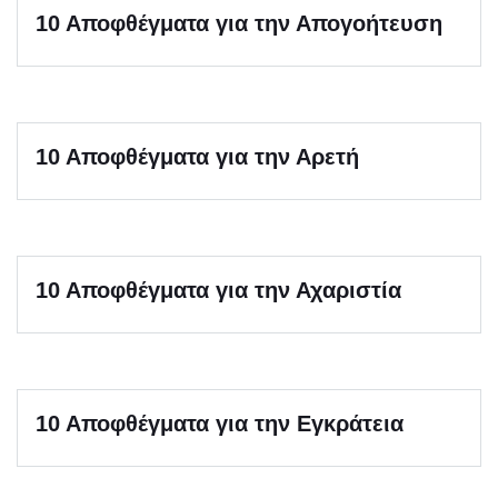
10 Αποφθέγματα για την Απογοήτευση
10 Αποφθέγματα για την Αρετή
10 Αποφθέγματα για την Αχαριστία
10 Αποφθέγματα για την Εγκράτεια