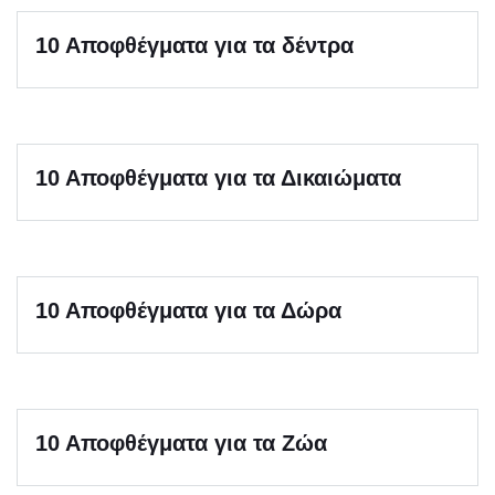
10 Αποφθέγματα για τα δέντρα
10 Αποφθέγματα για τα Δικαιώματα
10 Αποφθέγματα για τα Δώρα
10 Αποφθέγματα για τα Ζώα