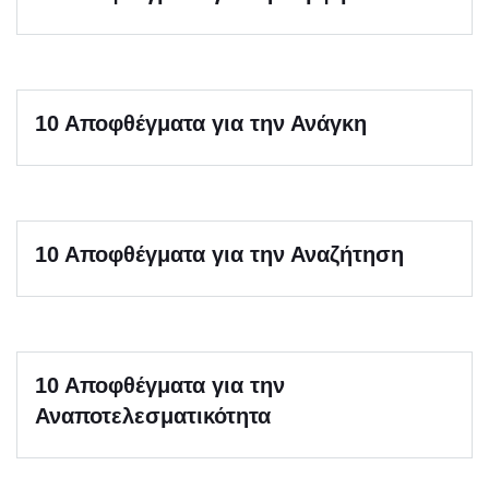
10 Αποφθέγματα για την Ανάγκη
10 Αποφθέγματα για την Αναζήτηση
10 Αποφθέγματα για την
Αναποτελεσματικότητα