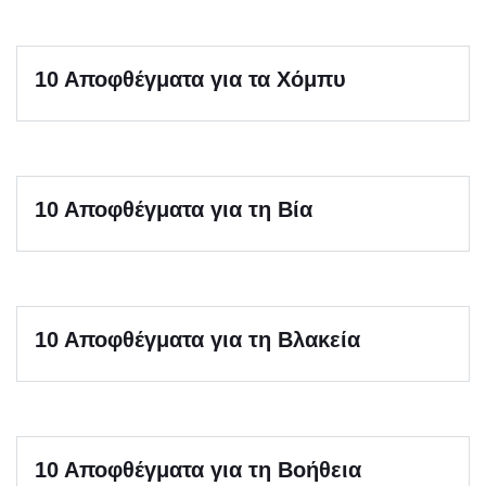
10 Αποφθέγματα για τα Χόμπυ
10 Αποφθέγματα για τη Βία
10 Αποφθέγματα για τη Βλακεία
10 Αποφθέγματα για τη Βοήθεια