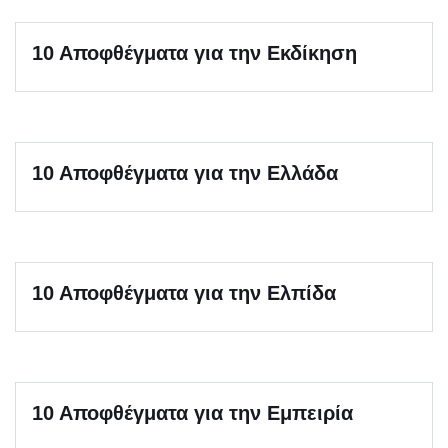
10 Αποφθέγματα για την Εκδίκηση
10 Αποφθέγματα για την Ελλάδα
10 Αποφθέγματα για την Ελπίδα
10 Αποφθέγματα για την Εμπειρία