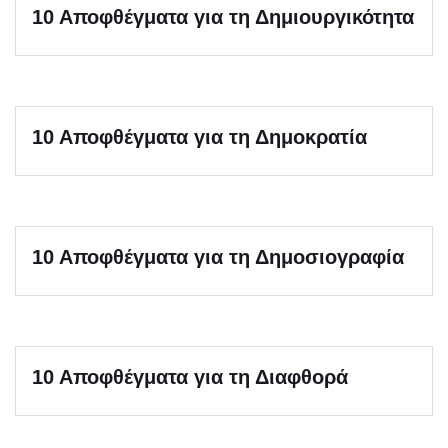
10 Αποφθέγματα για τη Δημιουργικότητα
10 Αποφθέγματα για τη Δημοκρατία
10 Αποφθέγματα για τη Δημοσιογραφία
10 Αποφθέγματα για τη Διαφθορά