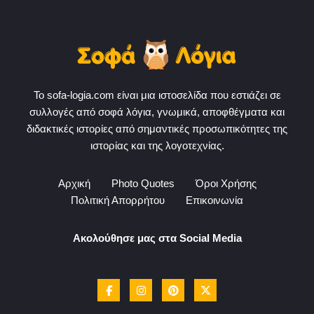
Το sofa-logia.com είναι μια ιστοσελίδα που εστιάζει σε
συλλογές από σοφά λόγια, γνωμικά, αποφθέγματα και
διδακτικές ιστορίες από σημαντικές προσωπικότητες της
ιστορίας και της λογοτεχνίας.
Αρχική
Photo Quotes
Όροι Χρήσης
Πολιτική Απορρήτου
Επικοινωνία
Ακολούθησε μας στα Social Media