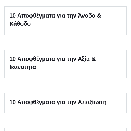
10 Αποφθέγματα για την Άνοδο &
Κάθοδο
10 Αποφθέγματα για την Αξία &
Ικανότητα
10 Αποφθέγματα για την Απαξίωση