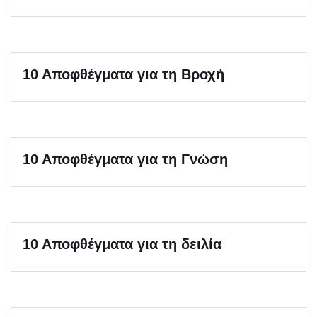
10 Αποφθέγματα για τη Βροχή
10 Αποφθέγματα για τη Γνώση
10 Αποφθέγματα για τη δειλία