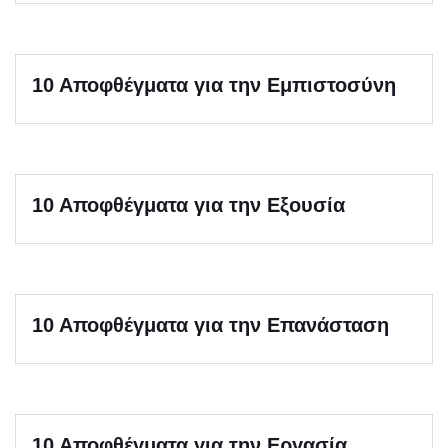
10 Αποφθέγματα για την Εμπιστοσύνη
10 Αποφθέγματα για την Εξουσία
10 Αποφθέγματα για την Επανάσταση
10 Αποφθέγματα για την Εργασία