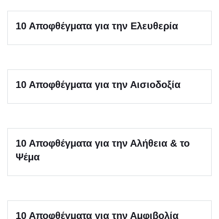
10 Αποφθέγματα για την Eλευθερία
10 Αποφθέγματα για την Αισιοδοξία
10 Αποφθέγματα για την Αλήθεια & το
Ψέμα
10 Αποφθέγματα για την Αμφιβολία