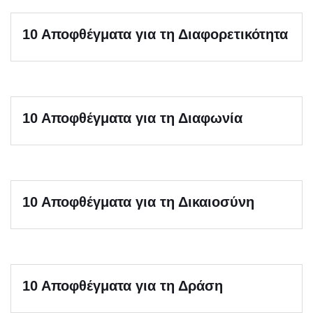
10 Αποφθέγματα για τη Διαφορετικότητα
10 Αποφθέγματα για τη Διαφωνία
10 Αποφθέγματα για τη Δικαιοσύνη
10 Αποφθέγματα για τη Δράση