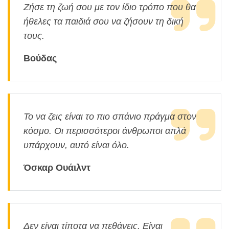
Ζήσε τη ζωή σου με τον ίδιο τρόπο που θα
ήθελες τα παιδιά σου να ζήσουν τη δική
τους.
Βούδας
Το να ζεις είναι το πιο σπάνιο πράγμα στον
κόσμο. Οι περισσότεροι άνθρωποι απλά
υπάρχουν, αυτό είναι όλο.
Όσκαρ Ουάιλντ
Δεν είναι τίποτα να πεθάνεις. Είναι