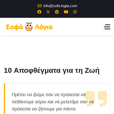
info@sofa-logia.com
10 Αποφθέγματα για τη Ζωή
Πρέπει να ζούμε σαν να πρόκειται να
πεθάνουμε αύριο και να μελετάμε σαν να
πρόκειται να ζήσουμε για πάντα.