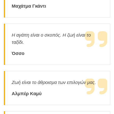
Μαχάτμα Γκάντι
Η αγάπη είναι ο σκοπός. Η ζωή είναι το
ταξίδι.
Όσσο
Ζωή είναι το άθροισμα των επιλογών μας.
Αλμπέρ Καμύ