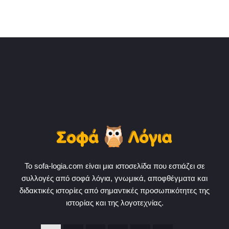
Το sofa-logia.com είναι μια ιστοσελίδα που εστιάζει σε
συλλογές από σοφά λόγια, γνωμικά, αποφθέγματα και
διδακτικές ιστορίες από σημαντικές προσωπικότητες της
ιστορίας και της λογοτεχνίας.