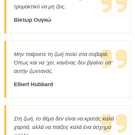
τρομακτικό να μη ζεις.
Βίκτωρ Ουγκώ
Μην παίρνετε τη ζωή πολύ στα σοβαρά.
Όπως και να ‘χει, κανένας δεν βγαίνει απ’
αυτήν ζωντανός.
Elbert Hubbard
Στη ζωή, το θέμα δεν είναι να κρατάς καλά
χαρτιά, αλλά να παίζεις καλά ένα άσχημο