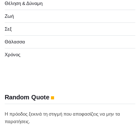
Θέληση & Δύναμη
Ζωή
Σεξ
Θάλασσα
Χρόνος
Random Quote
Η πρόοδος ξεκινά τη στιγμή που αποφασίζεις να μην τα
παρατήσεις.