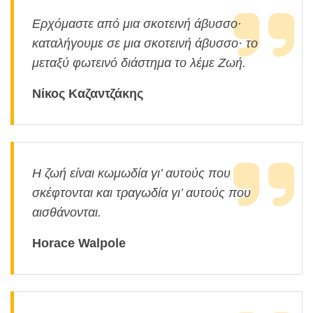
Ερχόμαστε από μια σκοτεινή άβυσσο·
καταλήγουμε σε μια σκοτεινή άβυσσο· το
μεταξύ φωτεινό διάστημα το λέμε Ζωή.
Νίκος Καζαντζάκης
Η ζωή είναι κωμωδία γι’ αυτούς που
σκέφτονται και τραγωδία γι’ αυτούς που
αισθάνονται.
Horace Walpole