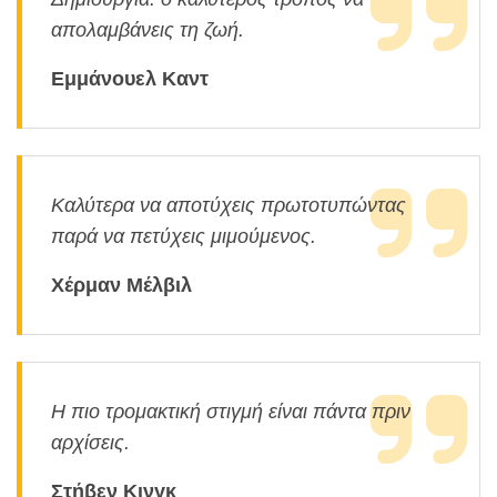
απολαμβάνεις τη ζωή.
Εμμάνουελ Καντ
Καλύτερα να αποτύχεις πρωτοτυπώντας
παρά να πετύχεις μιμούμενος.
Χέρμαν Μέλβιλ
Η πιο τρομακτική στιγμή είναι πάντα πριν
αρχίσεις.
Στήβεν Κινγκ