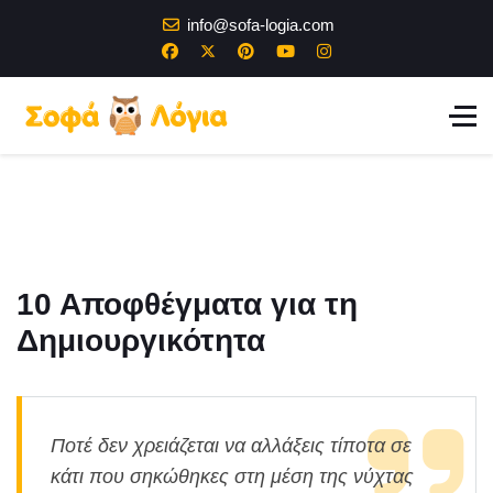
info@sofa-logia.com
10 Αποφθέγματα για τη
Δημιουργικότητα
Ποτέ δεν χρειάζεται να αλλάξεις τίποτα σε
κάτι που σηκώθηκες στη μέση της νύχτας