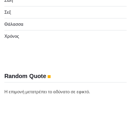
Ζωή
Σεξ
Θάλασσα
Χρόνος
Random Quote
Η επιμονή μετατρέπει το αδύνατο σε εφικτό.