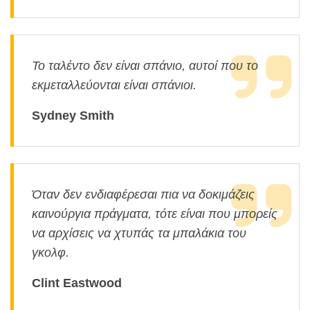
Το ταλέντο δεν είναι σπάνιο, αυτοί που το
εκμεταλλεύονται είναι σπάνιοι.
Sydney Smith
Όταν δεν ενδιαφέρεσαι πια να δοκιμάζεις
καινούργια πράγματα, τότε είναι που μπορείς
να αρχίσεις να χτυπάς τα μπαλάκια του
γκολφ.
Clint Eastwood