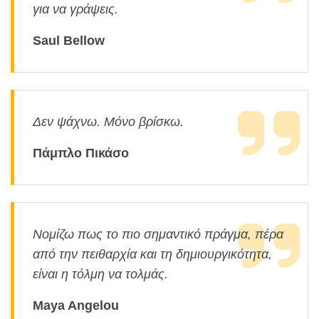
για να γράψεις.
Saul Bellow
Δεν ψάχνω. Μόνο βρίσκω.
Πάμπλο Πικάσο
Νομίζω πως το πιο σημαντικό πράγμα, πέρα
από την πειθαρχία και τη δημιουργικότητα,
είναι η τόλμη να τολμάς.
Maya Angelou