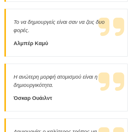
Το να δημιουργείς είναι σαν να ζεις δυο
φορές.
Αλμπέρ Καμύ
Η ανώτερη μορφή ατομισμού είναι η
δημιουργικότητα.
Όσκαρ Ουάιλντ
Δημιουργία: ο καλύτερος τρόπος να