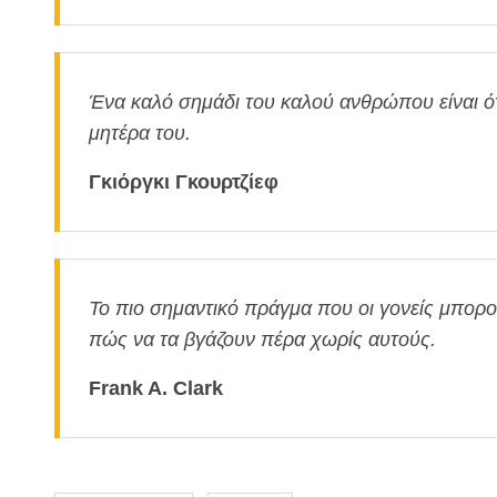
Ένα καλό σημάδι του καλού ανθρώπου είναι ότ
μητέρα του.
Γκιόργκι Γκουρτζίεφ
Το πιο σημαντικό πράγμα που οι γονείς μπορού
πώς να τα βγάζουν πέρα χωρίς αυτούς.
Frank A. Clark