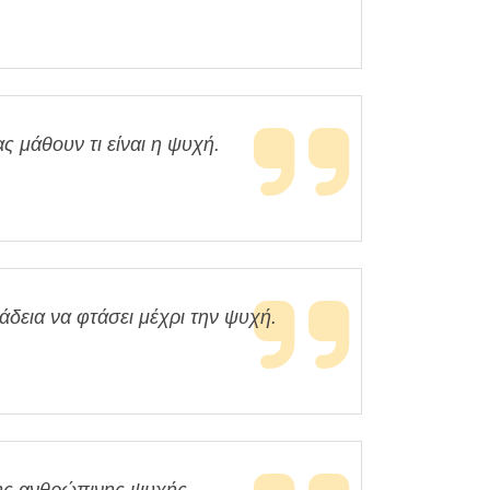
ς μάθουν τι είναι η ψυχή.
άδεια να φτάσει μέχρι την ψυχή.