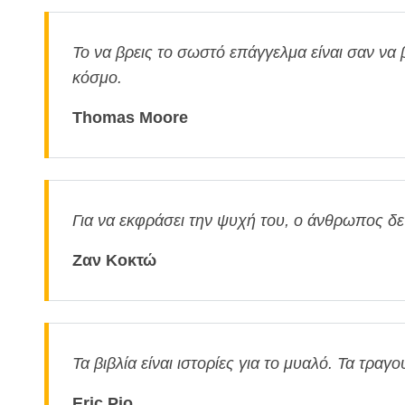
Το να βρεις το σωστό επάγγελμα είναι σαν να 
κόσμο.
Thomas Moore
Για να εκφράσει την ψυχή του, ο άνθρωπος δ
Ζαν Κοκτώ
Τα βιβλία είναι ιστορίες για το μυαλό. Τα τραγο
Eric Pio