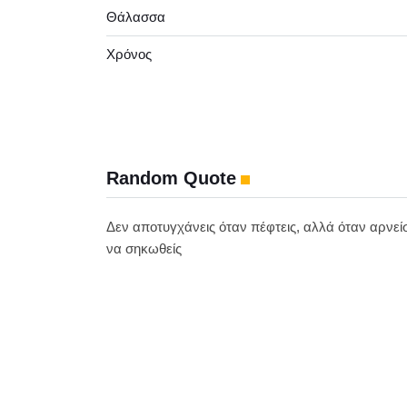
Θάλασσα
Χρόνος
Random Quote
Δεν αποτυγχάνεις όταν πέφτεις, αλλά όταν αρνεί
να σηκωθείς