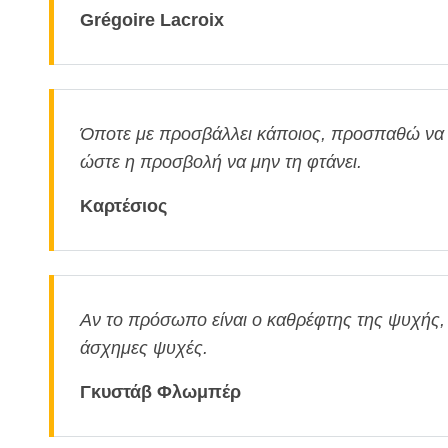
Grégoire Lacroix
Όποτε με προσβάλλει κάποιος, προσπαθώ να
ώστε η προσβολή να μην τη φτάνει.
Καρτέσιος
Αν το πρόσωπο είναι ο καθρέφτης της ψυχής, 
άσχημες ψυχές.
Γκυστάβ Φλωμπέρ