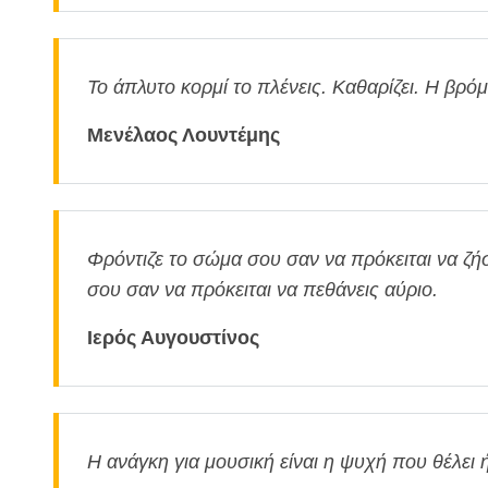
Το άπλυτο κορμί το πλένεις. Καθαρίζει. Η βρό
Μενέλαος Λουντέμης
Φρόντιζε το σώμα σου σαν να πρόκειται να ζήσ
σου σαν να πρόκειται να πεθάνεις αύριο.
Ιερός Αυγουστίνος
Η ανάγκη για μουσική είναι η ψυχή που θέλει 