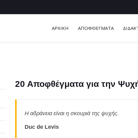
ΑΡΧΙΚΗ
ΑΠΟΦΘΕΓΜΑΤΑ
ΔΙΔΑΚ
20 Αποφθέγματα για την Ψυχ
Η αδράνεια είναι η σκουριά της ψυχής.
Duc de Levis