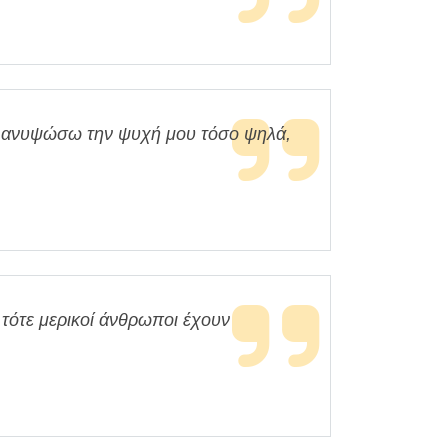
 ανυψώσω την ψυχή μου τόσο ψηλά,
τότε μερικοί άνθρωποι έχουν