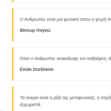
Ο Άνθρωπος είναι μια φυλακή όπου η ψυχή π
Βίκτωρ Ουγκώ
Όταν ο άνθρωπος ανακάλυψε τον καθρέφτη, άρ
Émile Durkheim
Τα όνειρα είναι η ρίζα της μεταφυσικής, η πηγή
ξεχωριστά.