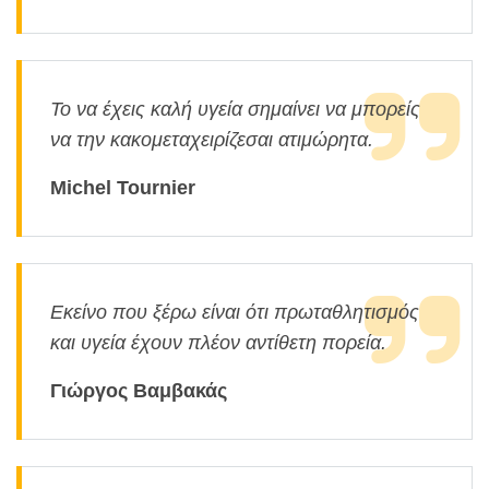
Το να έχεις καλή υγεία σημαίνει να μπορείς
να την κακομεταχειρίζεσαι ατιμώρητα.
Michel Tournier
Εκείνο που ξέρω είναι ότι πρωταθλητισμός
και υγεία έχουν πλέον αντίθετη πορεία.
Γιώργος Βαμβακάς