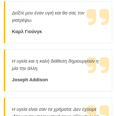
Δείξτε μου έναν υγιή και θα σας τον
γιατρέψω.
Καρλ Γιούνγκ
Η υγεία και η καλή διάθεση δημιουργούν η
μία την άλλη.
Joseph Addison
Η υγεία είναι σαν τα χρήματα: Δεν έχουμε