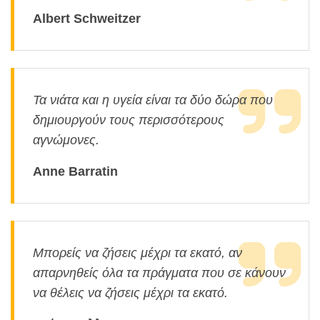
Albert Schweitzer
Τα νιάτα και η υγεία είναι τα δύο δώρα που
δημιουργούν τους περισσότερους
αγνώμονες.
Anne Barratin
Μπορείς να ζήσεις μέχρι τα εκατό, αν
απαρνηθείς όλα τα πράγματα που σε κάνουν
να θέλεις να ζήσεις μέχρι τα εκατό.