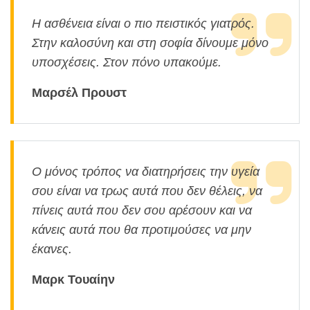
Η ασθένεια είναι ο πιο πειστικός γιατρός.
Στην καλοσύνη και στη σοφία δίνουμε μόνο
υποσχέσεις. Στον πόνο υπακούμε.
Μαρσέλ Προυστ
Ο μόνος τρόπος να διατηρήσεις την υγεία
σου είναι να τρως αυτά που δεν θέλεις, να
πίνεις αυτά που δεν σου αρέσουν και να
κάνεις αυτά που θα προτιμούσες να μην
έκανες.
Μαρκ Τουαίην