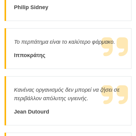
Philip Sidney
Το περπάτημα είναι το καλύτερο φάρμακο.
Ιπποκράτης
Κανένας οργανισμός δεν μπορεί να ζήσει σε
περιβάλλον απόλυτης υγιεινής.
Jean Dutourd