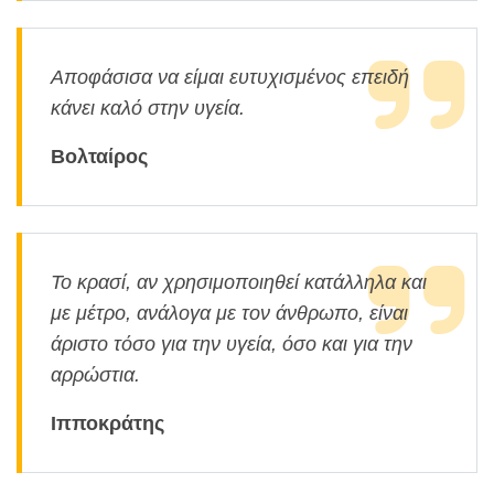
Αποφάσισα να είμαι ευτυχισμένος επειδή
κάνει καλό στην υγεία.
Βολταίρος
Το κρασί, αν χρησιμοποιηθεί κατάλληλα και
με μέτρο, ανάλογα με τον άνθρωπο, είναι
άριστο τόσο για την υγεία, όσο και για την
αρρώστια.
Ιπποκράτης