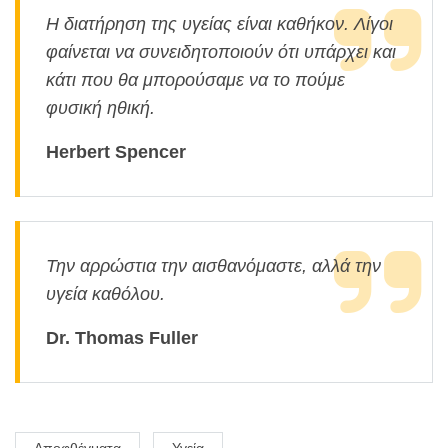
Η διατήρηση της υγείας είναι καθήκον. Λίγοι
φαίνεται να συνειδητοποιούν ότι υπάρχει και
κάτι που θα μπορούσαμε να το πούμε
φυσική ηθική.
Herbert Spencer
Την αρρώστια την αισθανόμαστε, αλλά την
υγεία καθόλου.
Dr. Thomas Fuller