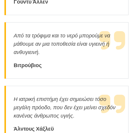
Γούντυ Άλλεν
Από τα τρόφιμα και το νερό μπορούμε να
μάθουμε αν μια τοποθεσία είναι υγιεινή ή
ανθυγιεινή.
Βιτρούβιος
Η ιατρική επιστήμη έχει σημειώσει τόσο
μεγάλη πρόοδο, που δεν έχει μείνει σχεδόν
κανένας άνθρωπος υγιής.
Άλντους Χάξλεϋ