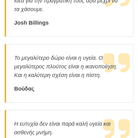
ιδέα για την πραγματική τους αξία μέχρι να
τα χάσουμε.
Josh Billings
Το μεγαλύτερο δώρο είναι η υγεία. Ο
μεγαλύτερος πλούτος είναι η ικανοποίηση.
Και η καλύτερη σχέση είναι η πίστη.
Βούδας
Η ευτυχία δεν είναι παρά καλή υγεία και
ασθενής μνήμη.