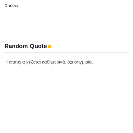
Χρόνος
Random Quote
Η επιτυχία χτίζεται καθημερινά, όχι στιγμιαία.