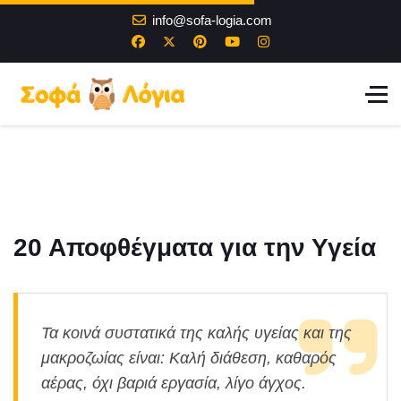
info@sofa-logia.com
20 Αποφθέγματα για την Υγεία
Τα κοινά συστατικά της καλής υγείας και της
μακροζωίας είναι: Καλή διάθεση, καθαρός
αέρας, όχι βαριά εργασία, λίγο άγχος.