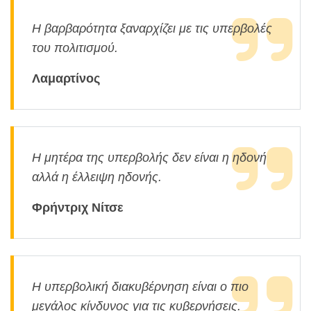
Η βαρβαρότητα ξαναρχίζει με τις υπερβολές
του πολιτισμού.
Λαμαρτίνος
Η μητέρα της υπερβολής δεν είναι η ηδονή
αλλά η έλλειψη ηδονής.
Φρήντριχ Νίτσε
Η υπερβολική διακυβέρνηση είναι ο πιο
μεγάλος κίνδυνος για τις κυβερνήσεις.