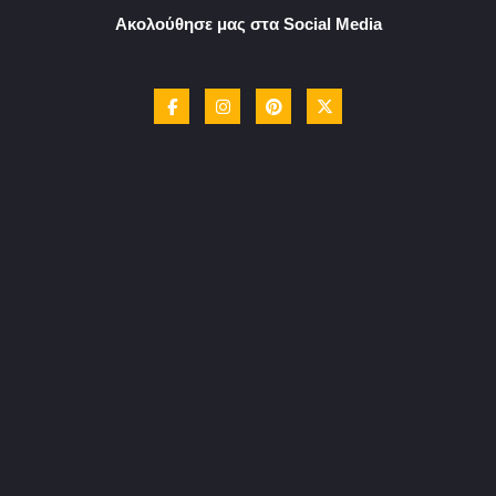
Ακολούθησε μας στα Social Media