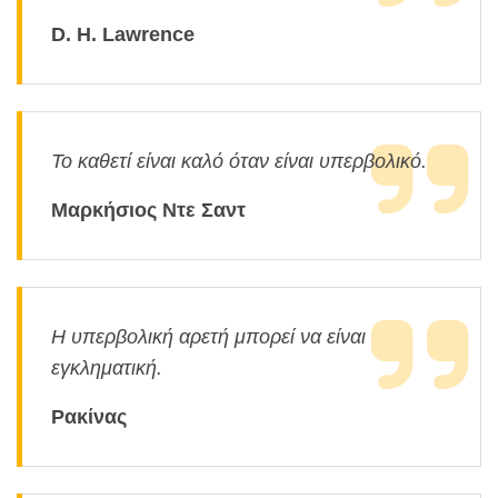
D. H. Lawrence
Το καθετί είναι καλό όταν είναι υπερβολικό.
Μαρκήσιος Ντε Σαντ
Η υπερβολική αρετή μπορεί να είναι
εγκληματική.
Ρακίνας