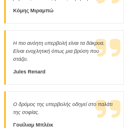
Κόμης Μιραμπώ
Η πιο ανόητη υπερβολή είναι τα δάκρυα.
Είναι ενοχλητική όπως μια βρύση που
στάζει.
Jules Renard
Ο δρόμος της υπερβολής οδηγεί στο παλάτι
της σοφίας.
Γουίλιαμ Μπλέικ