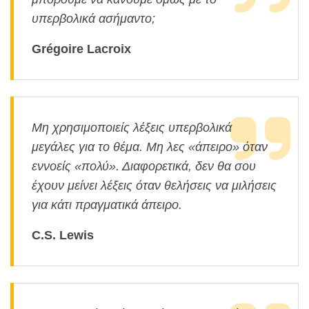
υπερβολικά ασήμαντο;
Grégoire Lacroix
Μη χρησιμοποιείς λέξεις υπερβολικά
μεγάλες για το θέμα. Μη λες «άπειρο» όταν
εννοείς «πολύ». Διαφορετικά, δεν θα σου
έχουν μείνει λέξεις όταν θελήσεις να μιλήσεις
για κάτι πραγματικά άπειρο.
C.S. Lewis