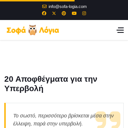
info@sofa-logia.com
20 Αποφθέγματα για την
Υπερβολή
Το σωστό, περισσότερο βρίσκεται μέσα στην
έλλειψη, παρά στην υπερβολή.