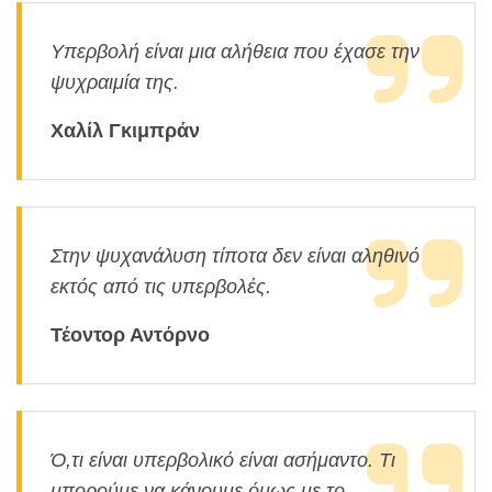
Υπερβολή είναι μια αλήθεια που έχασε την
ψυχραιμία της.
Χαλίλ Γκιμπράν
Στην ψυχανάλυση τίποτα δεν είναι αληθινό
εκτός από τις υπερβολές.
Τέοντορ Αντόρνο
Ό,τι είναι υπερβολικό είναι ασήμαντο. Τι
μπορούμε να κάνουμε όμως με το