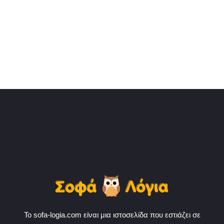
Το sofa-logia.com είναι μια ιστοσελίδα που εστιάζει σε