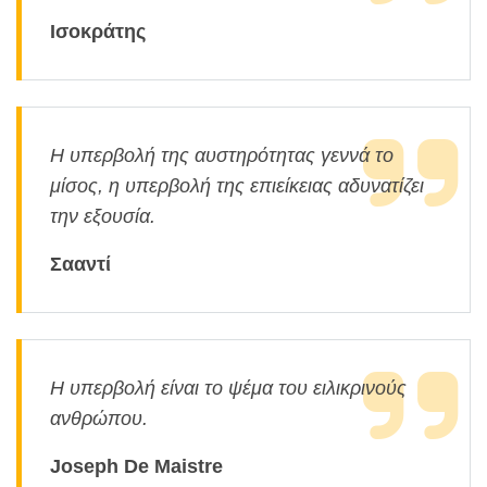
Ισοκράτης
Η υπερβολή της αυστηρότητας γεννά το
μίσος, η υπερβολή της επιείκειας αδυνατίζει
την εξουσία.
Σααντί
Η υπερβολή είναι το ψέμα του ειλικρινούς
ανθρώπου.
Joseph De Maistre