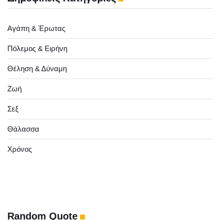
Αγάπη & Έρωτας
Πόλεμος & Ειρήνη
Θέληση & Δύναμη
Ζωή
Σεξ
Θάλασσα
Χρόνος
Random Quote