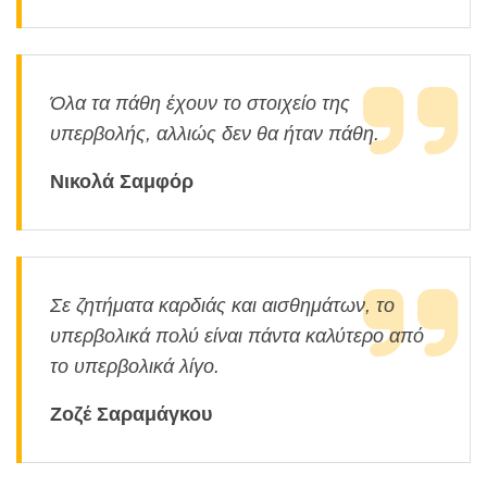
Όλα τα πάθη έχουν το στοιχείο της
υπερβολής, αλλιώς δεν θα ήταν πάθη.
Νικολά Σαμφόρ
Σε ζητήματα καρδιάς και αισθημάτων, το
υπερβολικά πολύ είναι πάντα καλύτερο από
το υπερβολικά λίγο.
Ζοζέ Σαραμάγκου