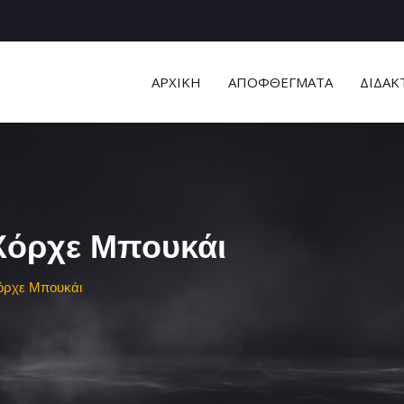
ΑΡΧΙΚΗ
ΑΠΟΦΘΕΓΜΑΤΑ
ΔΙΔΑΚ
Χόρχε Μπουκάι
όρχε Μπουκάι