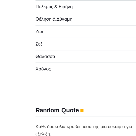
Πόλεμος & Ειρήνη
Θέληση & Δύναμη
Ζωή
Σεξ
Θάλασσα
Χρόνος
Random Quote
Κάθε δυσκολία κρύβει μέσα της μια ευκαιρία για
εξέλιξη.