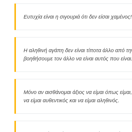
Ευτυχία είναι η σιγουριά ότι δεν είσαι χαμένος!
Η αληθινή αγάπη δεν είναι τίποτα άλλο από τ
βοηθήσουμε τον άλλο να είναι αυτός που είναι
Μόνο αν αισθάνομαι άξιος να είμαι όπως είμα
να είμαι αυθεντικός και να είμαι αληθινός.