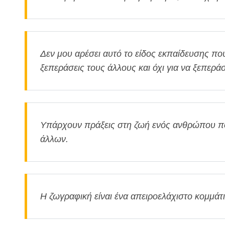
Δεν μου αρέσει αυτό το είδος εκπαίδευσης που
ξεπεράσεις τους άλλους και όχι για να ξεπεράσ
Υπάρχουν πράξεις στη ζωή ενός ανθρώπου πο
άλλων.
Η ζωγραφική είναι ένα απειροελάχιστο κομμάτ