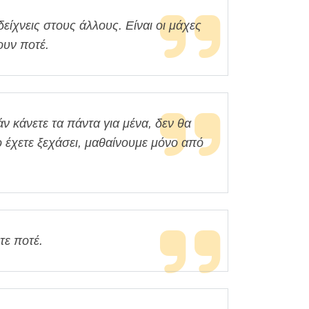
είχνεις στους άλλους. Είναι οι μάχες
ουν ποτέ.
ν κάνετε τα πάντα για μένα, δεν θα
έχετε ξεχάσει, μαθαίνουμε μόνο από
τε ποτέ.