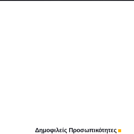
Δημοφιλείς Προσωπικότητες