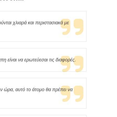
ύνται χλιαρά και περιστασιακά με
πη είναι να ερωτεύεσαι τις διαφορές.
ην ώρα, αυτό το άτομο θα πρέπει να