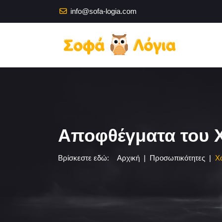
info@sofa-logia.com
Αποφθέγματα του 
Βρίσκεστε εδώ:
Αρχική
Προσωπικότητες
Χ