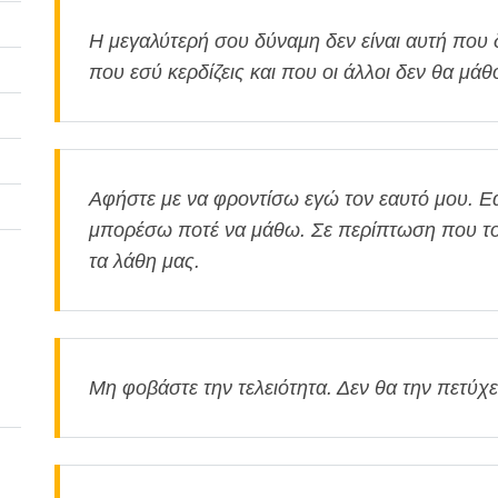
Η μεγαλύτερή σου δύναμη δεν είναι αυτή που δ
που εσύ κερδίζεις και που οι άλλοι δεν θα μάθ
Αφήστε με να φροντίσω εγώ τον εαυτό μου. Εά
μπορέσω ποτέ να μάθω. Σε περίπτωση που το 
τα λάθη μας.
Μη φοβάστε την τελειότητα. Δεν θα την πετύχε