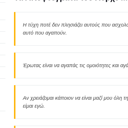
Η τύχη ποτέ δεν πλησιάζει αυτούς που ασχολο
αυτό που αγαπούν.
Έρωτας είναι να αγαπάς τις ομοιότητες και αγά
Αν χρειάζομαι κάποιον να είναι μαζί μου όλη τ
είμαι εγώ.