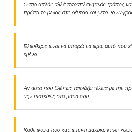
Ο πιο απλός αλλά παραπλανητικός τρόπος να 
πρώτα το βέλος στο δέντρο και μετά να ζωγρ
Ελευθερία είναι να μπορώ να είμαι αυτό που εί
εμένα.
Αν αυτό που βλέπεις ταιριάζει τέλεια με την π
μην πιστεύεις στα μάτια σου.
Κάθε φορά που κάτι φεύγει μακριά, κάνει χώρ