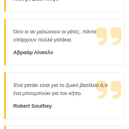
Όσο κι αν μαλώνουν οι γάτες, πάντα
υπάρχουν πολλά γατάκια.
Αβραάμ Λίνκολν
Ένα γατάκι είναι για το ζωικό βασίλειο ό,τι
ένα μπουμπούκι για τον κήπο.
Robert Southey