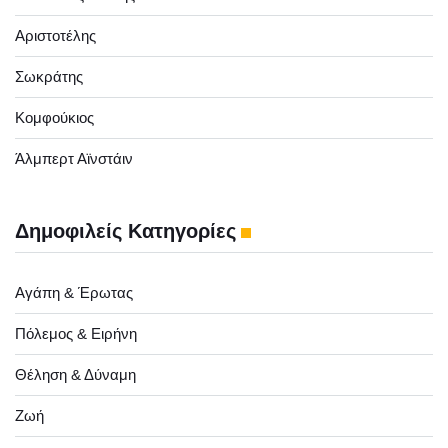
Αριστοτέλης
Σωκράτης
Κομφούκιος
Άλμπερτ Αϊνστάιν
Δημοφιλείς Κατηγορίες
Αγάπη & Έρωτας
Πόλεμος & Ειρήνη
Θέληση & Δύναμη
Ζωή