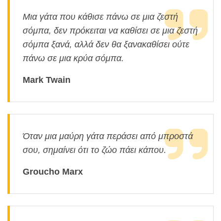
Μια γάτα που κάθισε πάνω σε μια ζεστή
σόμπα, δεν πρόκειται να καθίσει σε μια ζεστή
σόμπα ξανά, αλλά δεν θα ξανακαθίσει ούτε
πάνω σε μια κρύα σόμπα.
Mark Twain
Όταν μια μαύρη γάτα περάσει από μπροστά
σου, σημαίνει ότι το ζώο πάει κάπου.
Groucho Marx