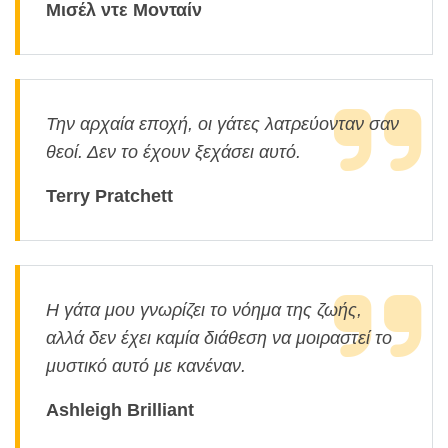
Μισέλ ντε Μονταίν
Την αρχαία εποχή, οι γάτες λατρεύονταν σαν
θεοί. Δεν το έχουν ξεχάσει αυτό.
Terry Pratchett
Η γάτα μου γνωρίζει το νόημα της ζωής,
αλλά δεν έχει καμία διάθεση να μοιραστεί το
μυστικό αυτό με κανέναν.
Ashleigh Brilliant