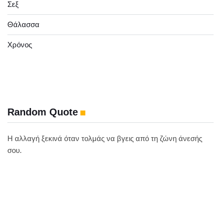
Σεξ
Θάλασσα
Χρόνος
Random Quote
Η αλλαγή ξεκινά όταν τολμάς να βγεις από τη ζώνη άνεσής
σου.