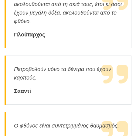
ακολουθούνται από τη σκιά τους, έτσι κι όσοι
έχουν μεγάλη δόξα, ακολουθούνται από το
φθόνο.
Πλούταρχος
Πετροβολούν μόνο τα δέντρα που έχουν
καρπούς.
Σααντί
Ο φθόνος είναι συντετριμμένος θαυμασμός.