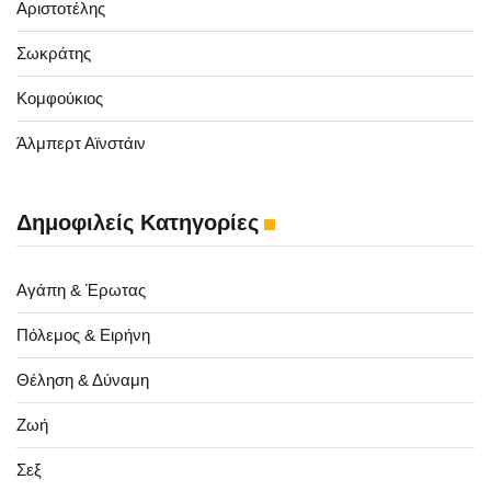
Αριστοτέλης
Σωκράτης
Κομφούκιος
Άλμπερτ Αϊνστάιν
Δημοφιλείς Κατηγορίες
Αγάπη & Έρωτας
Πόλεμος & Ειρήνη
Θέληση & Δύναμη
Ζωή
Σεξ