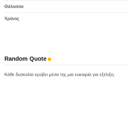
Θάλασσα
Χρόνος
Random Quote
Κάθε δυσκολία κρύβει μέσα της μια ευκαιρία για εξέλιξη.