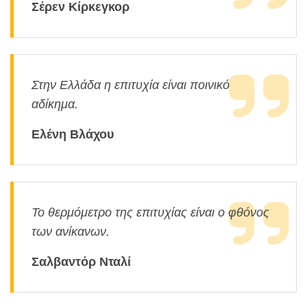
Σέρεν Κίρκεγκορ
Στην Ελλάδα η επιτυχία είναι ποινικό
αδίκημα.
Ελένη Βλάχου
Το θερμόμετρο της επιτυχίας είναι ο φθόνος
των ανίκανων.
Σαλβαντόρ Νταλί