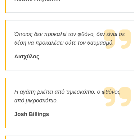
Όποιος δεν προκαλεί τον φθόνο, δεν είναι σε
θέση να προκαλέσει ούτε τον θαυμασμό.
Αισχύλος
Η αγάπη βλέπει από τηλεσκόπιο, ο φθόνος
από μικροσκόπιο.
Josh Billings