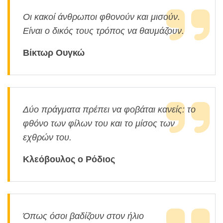
Οι κακοί άνθρωποι φθονούν και μισούν.
Είναι ο δικός τους τρόπος να θαυμάζουν.
Βίκτωρ Ουγκώ
Δύο πράγματα πρέπει να φοβάται κανείς: το
φθόνο των φίλων του και το μίσος των
εχθρών του.
Κλεόβουλος ο Ρόδιος
Όπως όσοι βαδίζουν στον ήλιο