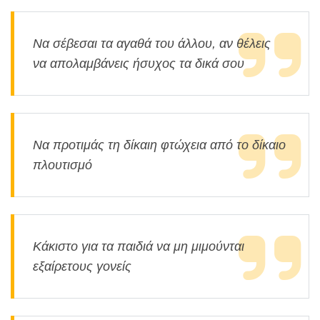
Να σέβεσαι τα αγαθά του άλλου, αν θέλεις
να απολαμβάνεις ήσυχος τα δικά σου
Να προτιμάς τη δίκαιη φτώχεια από το δίκαιο
πλουτισμό
Κάκιστο για τα παιδιά να μη μιμούνται
εξαίρετους γονείς