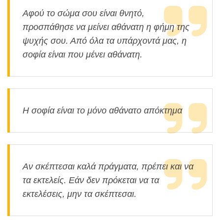
Αφού το σώμα σου είναι θνητό,
προσπάθησε να μείνει αθάνατη η φήμη της
ψυχής σου. Από όλα τα υπάρχοντά μας, η
σοφία είναι που μένει αθάνατη.
Η σοφία είναι το μόνο αθάνατο απόκτημα
Αν σκέπτεσαι καλά πράγματα, πρέπει και να
τα εκτελείς. Εάν δεν πρόκεται να τα
εκτελέσεις, μην τα σκέπτεσαι.