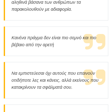
αληθινά βάσανα των ανθρώπων τα
παρακολουθούν με αδιαφορία.
Κανένα πράγμα δεν είναι πιο σεμνό και πιο
βέβαιο από την αρετή
Να εμπιστεύεσαι όχι αυτούς που επαινούν
οτιδήποτε λες και κάνεις, αλλά εκείνους που
κατακρίνουν τα σφάλματά σου.