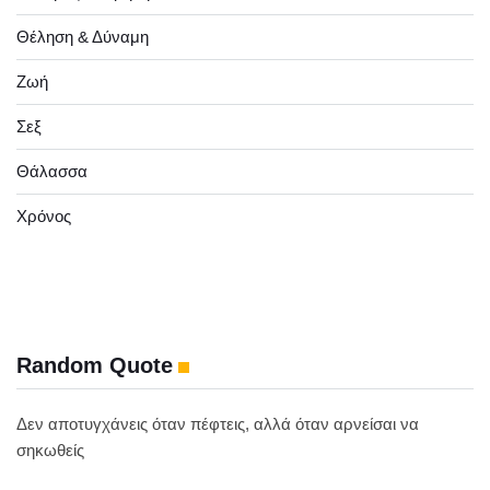
Θέληση & Δύναμη
Ζωή
Σεξ
Θάλασσα
Χρόνος
Random Quote
Δεν αποτυγχάνεις όταν πέφτεις, αλλά όταν αρνείσαι να
σηκωθείς