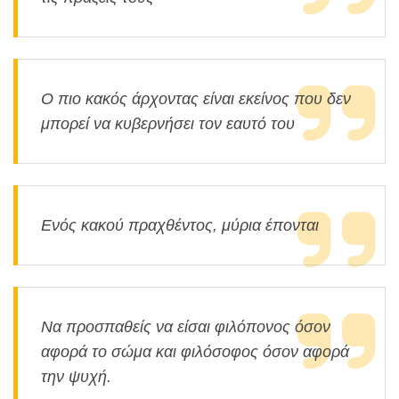
Ο πιο κακός άρχοντας είναι εκείνος που δεν
μπορεί να κυβερνήσει τον εαυτό του
Ενός κακού πραχθέντος, μύρια έπονται
Να προσπαθείς να είσαι φιλόπονος όσον
αφορά το σώμα και φιλόσοφος όσον αφορά
την ψυχή.