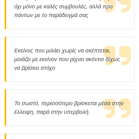
όχι μόνο με καλές συμβουλές, αλλά προ
πάντων με το παράδειγμά σας
Εκείνος που μιλάει χωρίς να σκέπτεται,
μοιάζει με εκείνον που ρίχνει ακόντιο δίχως
να βρίσκει στόχο
Το σωστό, περισσότερο βρίσκεται μέσα στην
έλλειψη, παρά στην υπερβολή.