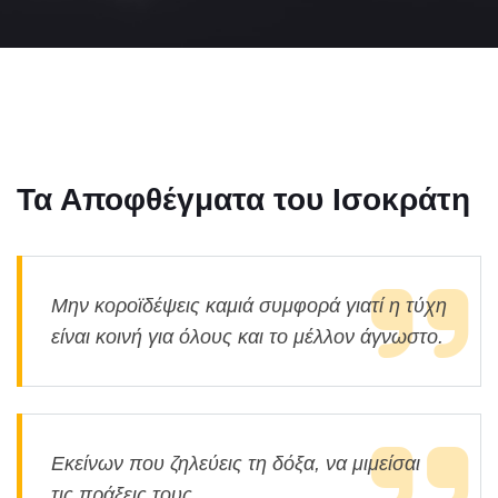
Τα Αποφθέγματα του Ισοκράτη
Μην κοροϊδέψεις καμιά συμφορά γιατί η τύχη
είναι κοινή για όλους και το μέλλον άγνωστο.
Εκείνων που ζηλεύεις τη δόξα, να μιμείσαι
τις πράξεις τους