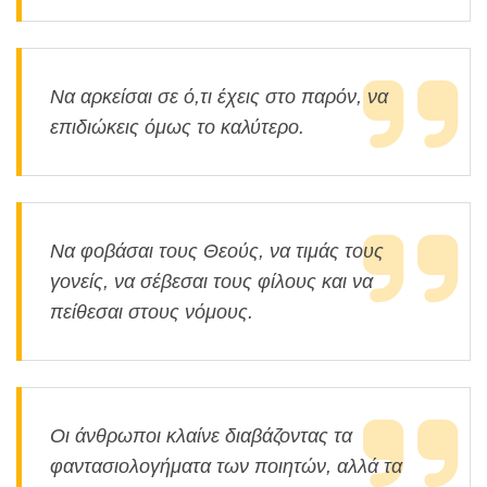
Να αρκείσαι σε ό,τι έχεις στο παρόν, να
επιδιώκεις όμως το καλύτερο.
Να φοβάσαι τους Θεούς, να τιμάς τους
γονείς, να σέβεσαι τους φίλους και να
πείθεσαι στους νόμους.
Οι άνθρωποι κλαίνε διαβάζοντας τα
φαντασιολογήματα των ποιητών, αλλά τα