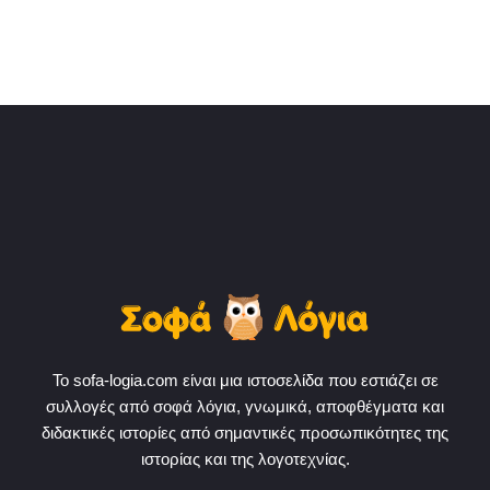
Το sofa-logia.com είναι μια ιστοσελίδα που εστιάζει σε
συλλογές από σοφά λόγια, γνωμικά, αποφθέγματα και
διδακτικές ιστορίες από σημαντικές προσωπικότητες της
ιστορίας και της λογοτεχνίας.