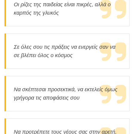
Οι ρίζες της παιδείας είναι πικρές, αλλά ο
καρπός της γλυκός
Σε όλες σου τις πράξεις να ενεργείς σαν να
σε βλέπει όλος ο κόσμος
Να σκέπτεσαι προσεκτικά, να εκτελείς όμως
γρήγορα τις αποφάσεις σου
Να προτρέπετε τους νέους σας στην αρετή,