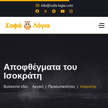
info@sofa-logia.com
Αποφθέγματα του
Ισοκράτη
Βρίσκεστε εδώ:
Αρχική
Προσωπικότητες
Ισοκράτης