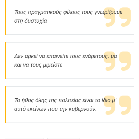
Τους πραγματικούς φίλους τους γνωρίζουμε
στη δυστυχία
Δεν αρκεί να επαινείτε τους ενάρετους, μα
και να τους μιμείστε
Το ήθος όλης της πολιτείας είναι το ίδιο μ’
αυτό εκείνων που την κυβερνούν.