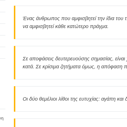
Ένας άνθρωπος που αμφισβητεί την ίδια του τ
να αμφισβητεί κάθε κατώτερο πράγμα.
Σε αποφάσεις δευτερευούσης σημασίας, είναι 
κατά. Σε κρίσιμα ζητήματα όμως, η απόφαση π
Οι δύο θεμέλιοι λίθοι της ευτυχίας: αγάπη και 
νη