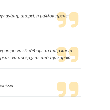
ην αγάπη, μπορεί, ή μάλλον πρέπει
χρήσιμο να εξετάζουμε τα υπέρ και τα
ρέπει να προέρχεται από την καρδιά.
δουλειά.