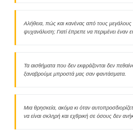
Αλήθεια, πώς και κανένας από τους μεγάλους
ψυχανάλυση; Γιατί έπρεπε να περιμένει έναν 
Τα αισθήματα που δεν εκφράζονται δεν πεθαίν
ξαναβρούμε μπροστά μας σαν φαντάσματα.
Μια θρησκεία, ακόμα κι όταν αυτοπροσδιορίζε
να είναι σκληρή και εχθρική σε όσους δεν ανή