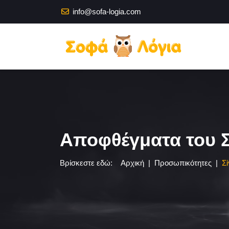
info@sofa-logia.com
Αποφθέγματα του 
Βρίσκεστε εδώ:
Αρχική
Προσωπικότητες
Σ