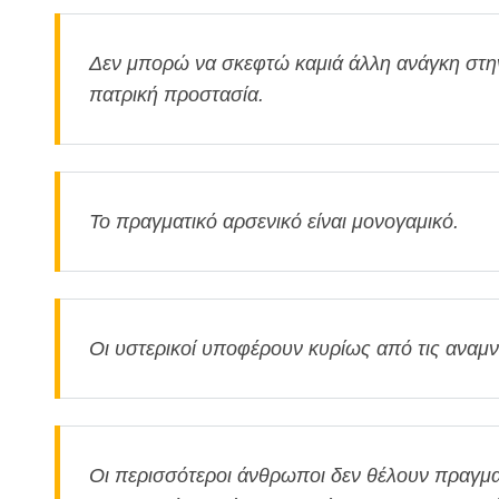
Δεν μπορώ να σκεφτώ καμιά άλλη ανάγκη στην
πατρική προστασία.
Το πραγματικό αρσενικό είναι μονογαμικό.
Οι υστερικοί υποφέρουν κυρίως από τις αναμν
Οι περισσότεροι άνθρωποι δεν θέλουν πραγματ