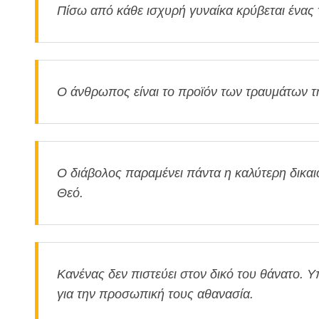
Πίσω από κάθε ισχυρή γυναίκα κρύβεται ένας 
Ο άνθρωπος είναι το προϊόν των τραυμάτων τη
Ο διάβολος παραμένει πάντα η καλύτερη δικαι
Θεό.
Κανένας δεν πιστεύει στον δικό του θάνατο. Υ
για την προσωπική τους αθανασία.