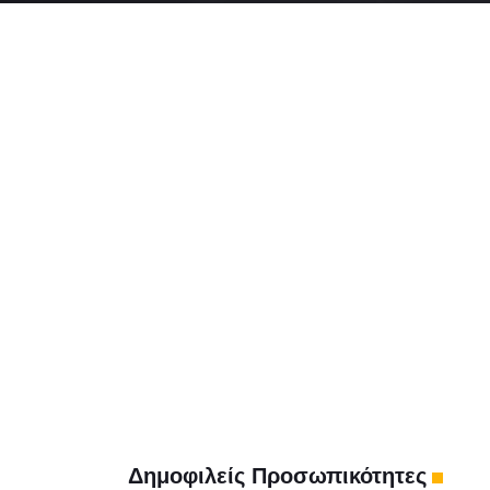
Δημοφιλείς Προσωπικότητες