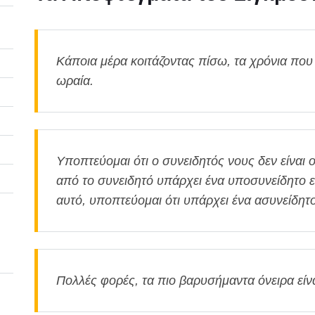
Κάποια μέρα κοιτάζοντας πίσω, τα χρόνια που
ωραία.
Υποπτεύομαι ότι ο συνειδητός νους δεν είναι 
από το συνειδητό υπάρχει ένα υποσυνείδητο 
αυτό, υποπτεύομαι ότι υπάρχει ένα ασυνείδητ
Πολλές φορές, τα πιο βαρυσήμαντα όνειρα είνα