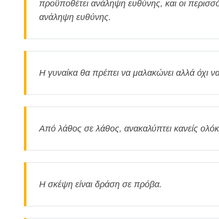
προϋποθέτει ανάληψη ευθύνης, και οι περισσ
ανάληψη ευθύνης.
Η γυναίκα θα πρέπει να μαλακώνει αλλά όχι ν
Από λάθος σε λάθος, ανακαλύπτει κανείς ολόκ
Η σκέψη είναι δράση σε πρόβα.