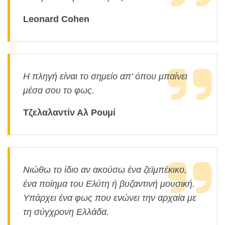
Leonard Cohen
Η πληγή είναι το σημείο απ’ όπου μπαίνει
μέσα σου το φως.
Τζελαλαντίν Αλ Ρουμί
Νιώθω το ίδιο αν ακούσω ένα ζεϊμπέκικο,
ένα ποίημα του Ελύτη ή βυζαντινή μουσική.
Υπάρχει ένα φως που ενώνει την αρχαία με
τη σύγχρονη Ελλάδα.