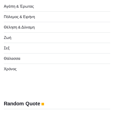
Αγάπη & Έρωτας
Πόλεμος & Ειρήνη
Θέληση & Δύναμη
Ζωή
Σεξ
Θάλασσα
Χρόνος
Random Quote