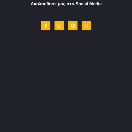
Ακολούθησε μας στα Social Media