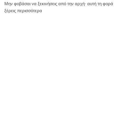
Μην φοβάσαι να ξεκινήσεις από την αρχή· αυτή τη φορά
ξέρεις περισσότερα