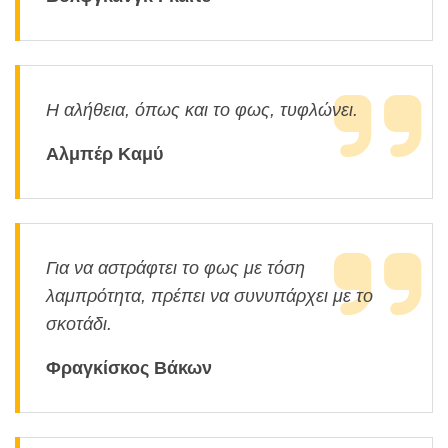
Η αλήθεια, όπως και το φως, τυφλώνει.
Αλμπέρ Καμύ
Για να αστράφτει το φως με τόση
λαμπρότητα, πρέπει να συνυπάρχει με το
σκοτάδι.
Φραγκίσκος Βάκων