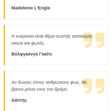
Madeleine L’Engle
Η ευκρίνεια είναι θέμα σωστής κατανομής
σκιών και φωτός.
Βόλφγκανγκ Γκαίτε
Αν δώσεις στους ανθρώπους φως, θα
βρουν μόνοι τους τον δρόμο.
Δάντης