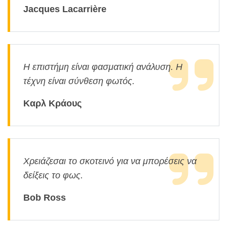
Jacques Lacarrière
Η επιστήμη είναι φασματική ανάλυση. Η
τέχνη είναι σύνθεση φωτός.
Καρλ Κράους
Χρειάζεσαι το σκοτεινό για να μπορέσεις να
δείξεις το φως.
Bob Ross