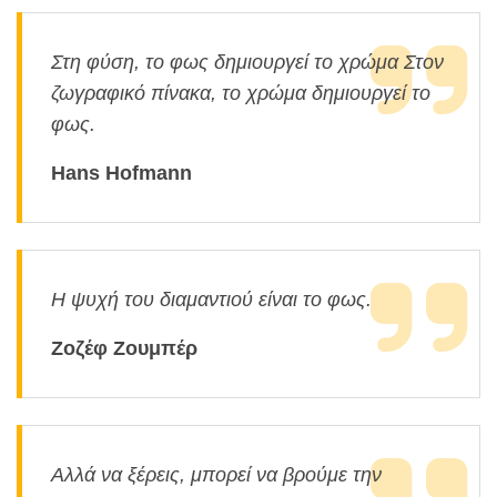
Στη φύση, το φως δημιουργεί το χρώμα Στον
ζωγραφικό πίνακα, το χρώμα δημιουργεί το
φως.
Hans Hofmann
Η ψυχή του διαμαντιού είναι το φως.
Ζοζέφ Ζουμπέρ
Αλλά να ξέρεις, μπορεί να βρούμε την