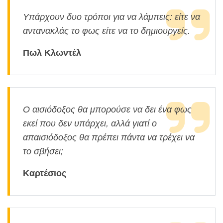
Υπάρχουν δυο τρόποι για να λάμπεις: είτε να
αντανακλάς το φως είτε να το δημιουργείς.
Πωλ Κλωντέλ
Ο αισιόδοξος θα μπορούσε να δει ένα φως
εκεί που δεν υπάρχει, αλλά γιατί ο
απαισιόδοξος θα πρέπει πάντα να τρέχει να
το σβήσει;
Καρτέσιος