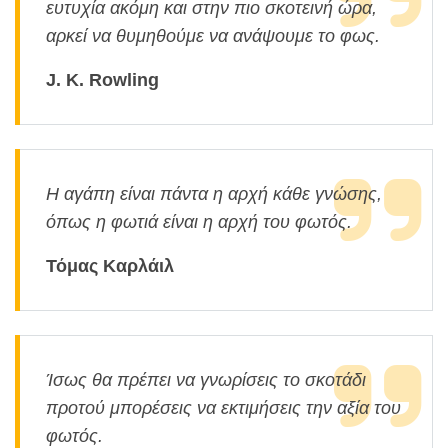
ευτυχία ακόμη και στην πιο σκοτεινή ώρα,
αρκεί να θυμηθούμε να ανάψουμε το φως.
J. K. Rowling
Η αγάπη είναι πάντα η αρχή κάθε γνώσης,
όπως η φωτιά είναι η αρχή του φωτός.
Τόμας Καρλάιλ
Ίσως θα πρέπει να γνωρίσεις το σκοτάδι
προτού μπορέσεις να εκτιμήσεις την αξία του
φωτός.