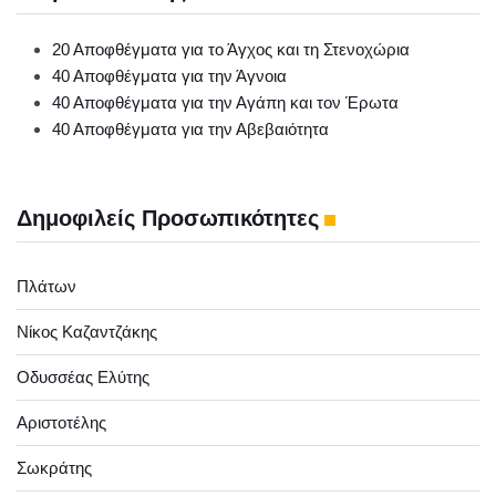
20 Αποφθέγματα για το Άγχος και τη Στενοχώρια
40 Αποφθέγματα για την Άγνοια
40 Αποφθέγματα για την Αγάπη και τον Έρωτα
40 Αποφθέγματα για την Αβεβαιότητα
Δημοφιλείς Προσωπικότητες
Πλάτων
Νίκος Καζαντζάκης
Οδυσσέας Ελύτης
Αριστοτέλης
Σωκράτης