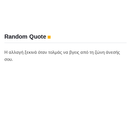
Random Quote
Η αλλαγή ξεκινά όταν τολμάς να βγεις από τη ζώνη άνεσής
σου.