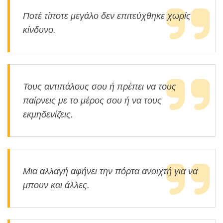
Ποτέ τίποτε μεγάλο δεν επιτεύχθηκε χωρίς
κίνδυνο.
Τους αντιπάλους σου ή πρέπει να τους
παίρνεις με το μέρος σου ή να τους
εκμηδενίζεις.
Μια αλλαγή αφήνει την πόρτα ανοιχτή για να
μπουν και άλλες.