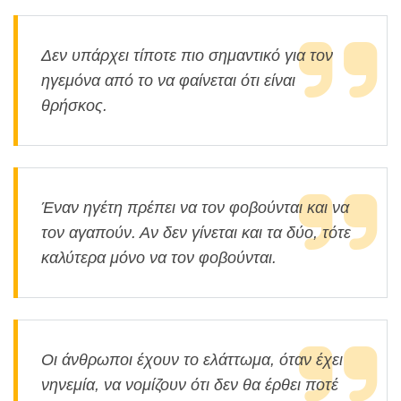
Δεν υπάρχει τίποτε πιο σημαντικό για τον
ηγεμόνα από το να φαίνεται ότι είναι
θρήσκος.
Έναν ηγέτη πρέπει να τον φοβούνται και να
τον αγαπούν. Αν δεν γίνεται και τα δύο, τότε
καλύτερα μόνο να τον φοβούνται.
Οι άνθρωποι έχουν το ελάττωμα, όταν έχει
νηνεμία, να νομίζουν ότι δεν θα έρθει ποτέ