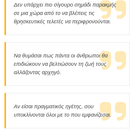
Δεν υπάρχει πιο σίγουρο σημάδι παρακμής
σε μια χώρα από το να βλέπεις τις
θρησκευτικές τελετές να περιφρονούνται.
Να θυμάσαι πως πάντα οι άνθρωποι θα
επιδιώκουν να βελτιώσουν τη ζωή τους
αλλάζοντας αρχηγό.
Αν είσαι πραγματικός ηγέτης, σου
υποκλίνονται όλοι με το που εμφανίζεσαι.