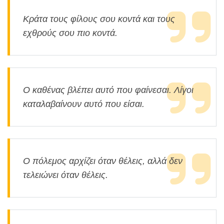
Κράτα τους φίλους σου κοντά και τους
εχθρούς σου πιο κοντά.
Ο καθένας βλέπει αυτό που φαίνεσαι. Λίγοι
καταλαβαίνουν αυτό που είσαι.
Ο πόλεμος αρχίζει όταν θέλεις, αλλά δεν
τελειώνει όταν θέλεις.