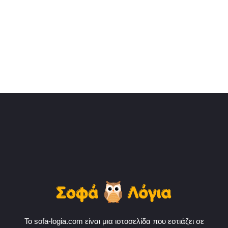
Το sofa-logia.com είναι μια ιστοσελίδα που εστιάζει σε