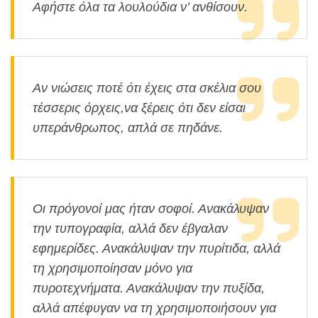
Αφήστε όλα τα λουλούδια ν’ ανθίσουν.
Αν νιώσεις ποτέ ότι έχεις στα σκέλια σου
τέσσερις όρχεις,να ξέρεις ότι δεν είσαι
υπεράνθρωπος, απλά σε πηδάνε.
Οι πρόγονοί μας ήταν σοφοί. Ανακάλυψαν
την τυπογραφία, αλλά δεν έβγαλαν
εφημερίδες. Ανακάλυψαν την πυρίτιδα, αλλά
τη χρησιμοποίησαν μόνο για
πυροτεχνήματα. Ανακάλυψαν την πυξίδα,
αλλά απέφυγαν να τη χρησιμοποιήσουν για