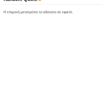
Η επιμονή μετατρέπει το αδύνατο σε εφικτό.