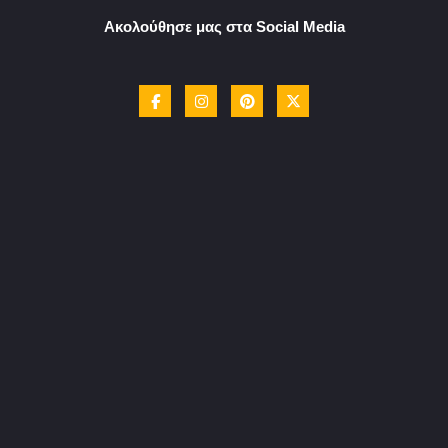
Ακολούθησε μας στα Social Media