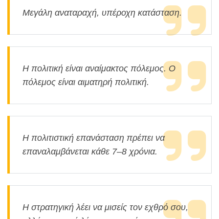
Μεγάλη αναταραχή, υπέροχη κατάσταση.
Η πολιτική είναι αναίμακτος πόλεμος. Ο
πόλεμος είναι αιματηρή πολιτική.
Η πολιτιστική επανάσταση πρέπει να
επαναλαμβάνεται κάθε 7–8 χρόνια.
Η στρατηγική λέει να μισείς τον εχθρό σου,