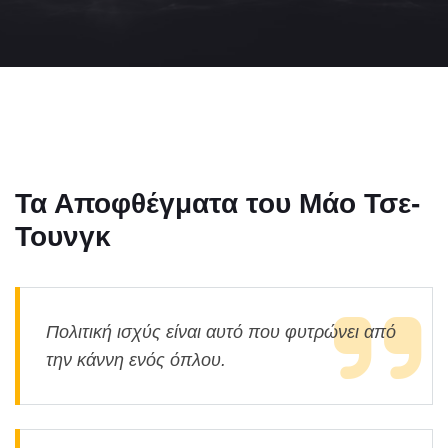
Τα Αποφθέγματα του Μάο Τσε-
Τουνγκ
Πολιτική ισχύς είναι αυτό που φυτρώνει από
την κάννη ενός όπλου.