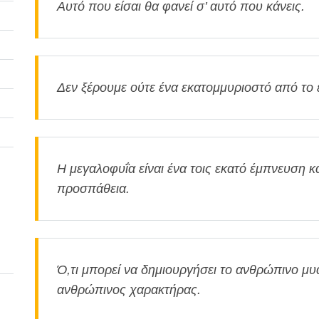
Αυτό που είσαι θα φανεί σ’ αυτό που κάνεις.
Δεν ξέρουμε ούτε ένα εκατομμυριοστό από το έ
Η μεγαλοφυΐα είναι ένα τοις εκατό έμπνευση κα
προσπάθεια.
Ό,τι μπορεί να δημιουργήσει το ανθρώπινο μυα
ανθρώπινος χαρακτήρας.