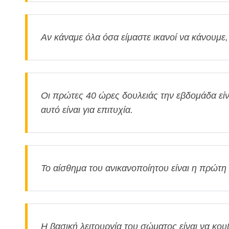
Αν κάναμε όλα όσα είμαστε ικανοί να κάνουμε
Οι πρώτες 40 ώρες δουλειάς την εβδομάδα εί
αυτό είναι για επιτυχία.
Το αίσθημα του ανικανοποίητου είναι η πρώτ
Η βασική λειτουργία του σώματος είναι να κου