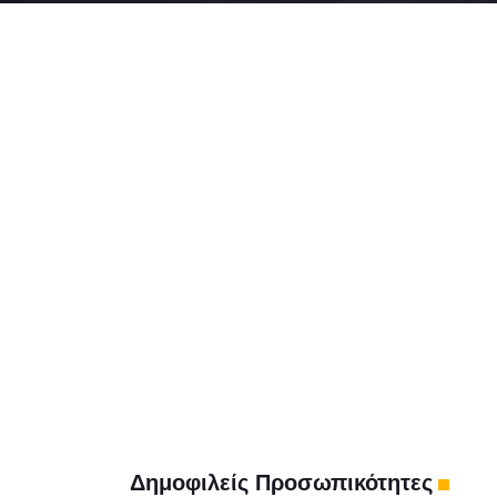
Δημοφιλείς Προσωπικότητες