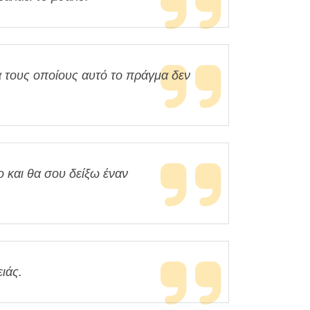
 τους οποίους αυτό το πράγμα δεν
 και θα σου δείξω έναν
ιάς.