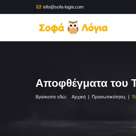
info@sofa-logia.com
Αποφθέγματα του 
Βρίσκεστε εδώ:
Αρχική
Προσωπικότητες
Τ