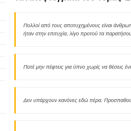
Πολλοί από τους αποτυχημένους είναι άνθρω
ήταν στην επιτυχία, λίγο προτού τα παρατήσο
Ποτέ μην πέφτεις για ύπνο χωρίς να θέσεις έ
Δεν υπάρχουν κανόνες εδώ πέρα. Προσπαθούμ