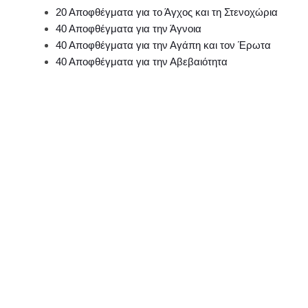
20 Αποφθέγματα για το Άγχος και τη Στενοχώρια
40 Αποφθέγματα για την Άγνοια
40 Αποφθέγματα για την Αγάπη και τον Έρωτα
40 Αποφθέγματα για την Αβεβαιότητα