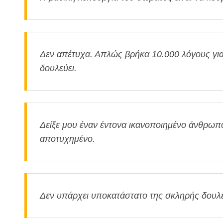
Δεν απέτυχα. Απλώς βρήκα 10.000 λόγους για
δουλεύει.
Δείξε μου έναν έντονα ικανοποιημένο άνθρωπο
αποτυχημένο.
Δεν υπάρχει υποκατάστατο της σκληρής δουλε